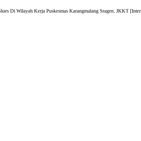
es Di Wilayah Kerja Puskesmas Karangmalang Sragen. JKKT [Internet]