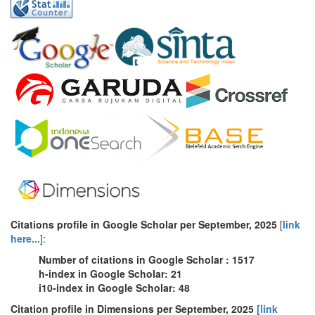
Citations profile in Google Scholar
per
September
, 2025
[
link
here...
]:
Number of citations in Google Scholar : 1517
h-index in Google Scholar: 21
i10-index in Google Scholar: 48
Citation profile in Dimensions per September, 2025
[link