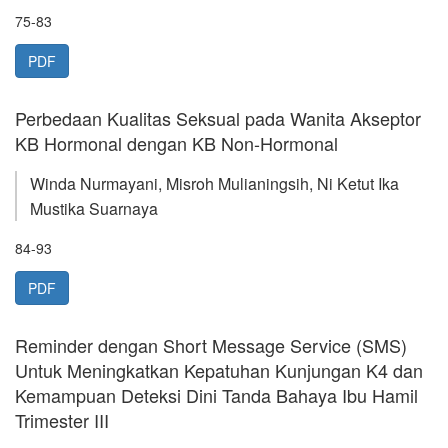
75-83
PDF
Perbedaan Kualitas Seksual pada Wanita Akseptor
KB Hormonal dengan KB Non-Hormonal
Winda Nurmayani, Misroh Mulianingsih, Ni Ketut Ika
Mustika Suarnaya
84-93
PDF
Reminder dengan Short Message Service (SMS)
Untuk Meningkatkan Kepatuhan Kunjungan K4 dan
Kemampuan Deteksi Dini Tanda Bahaya Ibu Hamil
Trimester III