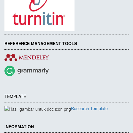
REFERENCE MANAGEMENT TOOLS
TEMPLATE
Research Template
INFORMATION