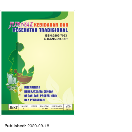
Published:
2020-09-18