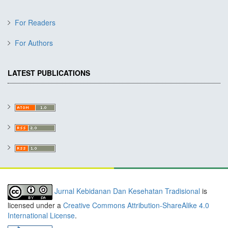
For Readers
For Authors
LATEST PUBLICATIONS
Jurnal Kebidanan Dan Kesehatan Tradisional
is
licensed under a
Creative Commons Attribution-ShareAlike 4.0
International License
.