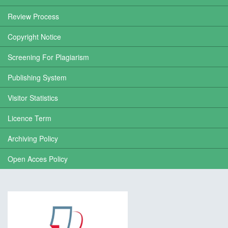
Review Process
Copyright Notice
Screening For Plagiarism
Publishing System
Visitor Statistics
Licence Term
Archiving Policy
Open Acces Policy