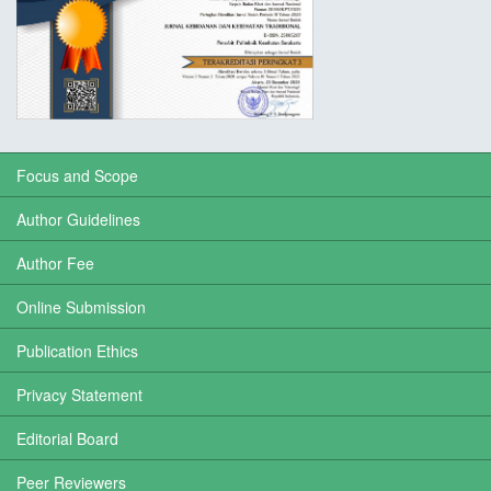
Focus and Scope
Author Guidelines
Author Fee
Online Submission
Publication Ethics
Privacy Statement
Editorial Board
Peer Reviewers