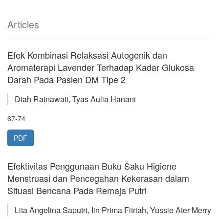
Articles
Efek Kombinasi Relaksasi Autogenik dan
Aromaterapi Lavender Terhadap Kadar Glukosa
Darah Pada Pasien DM Tipe 2
Diah Ratnawati, Tyas Aulia Hanani
67-74
PDF
Efektivitas Penggunaan Buku Saku Higiene
Menstruasi dan Pencegahan Kekerasan dalam
Situasi Bencana Pada Remaja Putri
Lita Angelina Saputri, Iin Prima Fitriah, Yussie Ater Merry